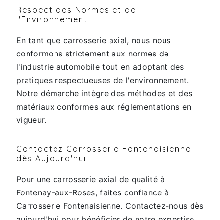
Respect des Normes et de
l'Environnement
En tant que carrosserie axial, nous nous
conformons strictement aux normes de
l'industrie automobile tout en adoptant des
pratiques respectueuses de l'environnement.
Notre démarche intègre des méthodes et des
matériaux conformes aux réglementations en
vigueur.
Contactez Carrosserie Fontenaisienne
dès Aujourd'hui
Pour une carrosserie axial de qualité à
Fontenay-aux-Roses, faites confiance à
Carrosserie Fontenaisienne. Contactez-nous dès
aujourd'hui pour bénéficier de notre expertise