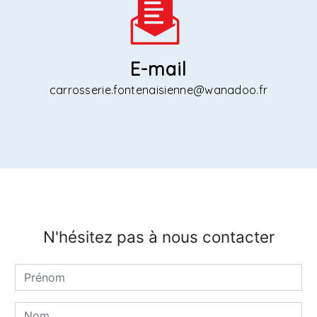
E-mail
carrosserie.fontenaisienne@wanadoo.fr
N'hésitez pas à nous contacter