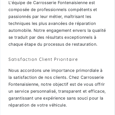
L'équipe de Carrosserie Fontenaisienne est
composée de professionnels compétents et
passionnés par leur métier, maîtrisant les
techniques les plus avancées de réparation
automobile. Notre engagement envers la qualité
se traduit par des résultats exceptionnels à
chaque étape du processus de restauration.
Satisfaction Client Prioritaire
Nous accordons une importance primordiale à
la satisfaction de nos clients. Chez Carrosserie
Fontenaisienne, notre objectif est de vous offrir
un service personnalisé, transparent et efficace,
garantissant une expérience sans souci pour la
réparation de votre véhicule.