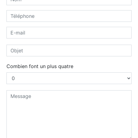
Combien font un plus quatre