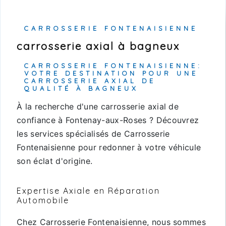
CARROSSERIE FONTENAISIENNE
carrosserie axial à bagneux
CARROSSERIE FONTENAISIENNE:
VOTRE DESTINATION POUR UNE
CARROSSERIE AXIAL DE
QUALITÉ À BAGNEUX
À la recherche d'une carrosserie axial de
confiance à Fontenay-aux-Roses ? Découvrez
les services spécialisés de Carrosserie
Fontenaisienne pour redonner à votre véhicule
son éclat d'origine.
Expertise Axiale en Réparation
Automobile
Chez Carrosserie Fontenaisienne, nous sommes