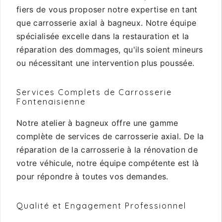
fiers de vous proposer notre expertise en tant
que carrosserie axial à bagneux. Notre équipe
spécialisée excelle dans la restauration et la
réparation des dommages, qu'ils soient mineurs
ou nécessitant une intervention plus poussée.
Services Complets de Carrosserie
Fontenaisienne
Notre atelier à bagneux offre une gamme
complète de services de carrosserie axial. De la
réparation de la carrosserie à la rénovation de
votre véhicule, notre équipe compétente est là
pour répondre à toutes vos demandes.
Qualité et Engagement Professionnel