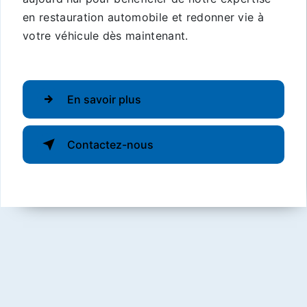
en restauration automobile et redonner vie à
votre véhicule dès maintenant.
En savoir plus
Contactez-nous