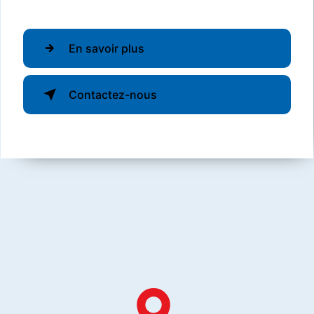
En savoir plus
Contactez-nous