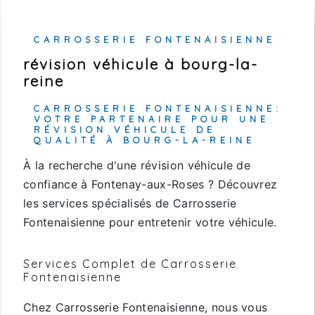
CARROSSERIE FONTENAISIENNE
révision véhicule à bourg-la-
reine
CARROSSERIE FONTENAISIENNE:
VOTRE PARTENAIRE POUR UNE
RÉVISION VÉHICULE DE
QUALITÉ À BOURG-LA-REINE
À la recherche d'une révision véhicule de
confiance à Fontenay-aux-Roses ? Découvrez
les services spécialisés de Carrosserie
Fontenaisienne pour entretenir votre véhicule.
Services Complet de Carrosserie
Fontenaisienne
Chez Carrosserie Fontenaisienne, nous vous