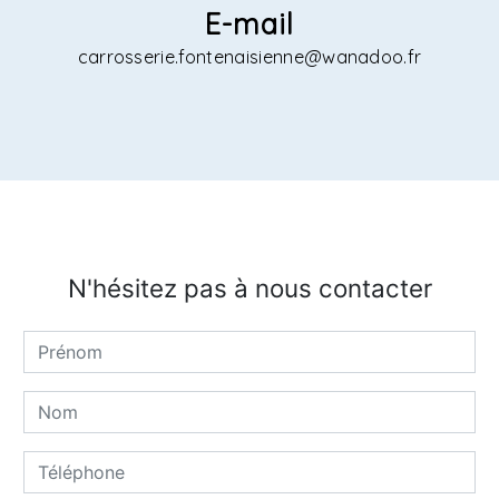
E-mail
carrosserie.fontenaisienne@wanadoo.fr
N'hésitez pas à nous contacter