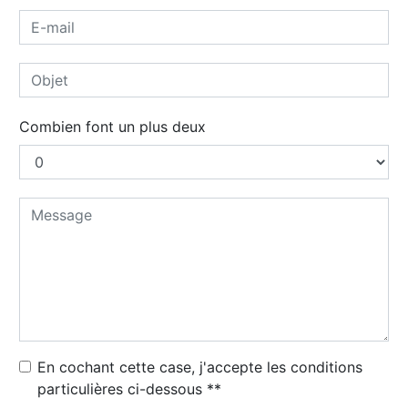
Combien font un plus deux
En cochant cette case, j'accepte les conditions
particulières ci-dessous **