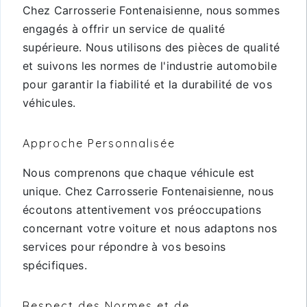
Chez Carrosserie Fontenaisienne, nous sommes
engagés à offrir un service de qualité
supérieure. Nous utilisons des pièces de qualité
et suivons les normes de l'industrie automobile
pour garantir la fiabilité et la durabilité de vos
véhicules.
Approche Personnalisée
Nous comprenons que chaque véhicule est
unique. Chez Carrosserie Fontenaisienne, nous
écoutons attentivement vos préoccupations
concernant votre voiture et nous adaptons nos
services pour répondre à vos besoins
spécifiques.
Respect des Normes et de