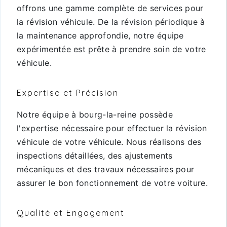
offrons une gamme complète de services pour
la révision véhicule. De la révision périodique à
la maintenance approfondie, notre équipe
expérimentée est prête à prendre soin de votre
véhicule.
Expertise et Précision
Notre équipe à bourg-la-reine possède
l'expertise nécessaire pour effectuer la révision
véhicule de votre véhicule. Nous réalisons des
inspections détaillées, des ajustements
mécaniques et des travaux nécessaires pour
assurer le bon fonctionnement de votre voiture.
Qualité et Engagement