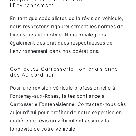
l'Environnement
En tant que spécialistes de la révision véhicule,
nous respectons rigoureusement les normes de
l'industrie automobile. Nous privilégions
également des pratiques respectueuses de
l'environnement dans nos opérations.
Contactez Carrosserie Fontenaisienne
dès Aujourd'hui
Pour une révision véhicule professionnelle à
Fontenay-aux-Roses, faites confiance à
Carrosserie Fontenaisienne. Contactez-nous dès
aujourd'hui pour profiter de notre expertise en
matière de révision véhicule et assurez la
longévité de votre véhicule.