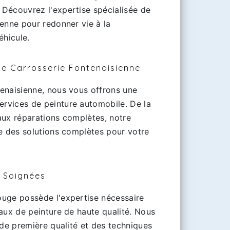
Découvrez l'expertise spécialisée de
enne pour redonner vie à la
éhicule.
de Carrosserie Fontenaisienne
enaisienne, nous vous offrons une
rvices de peinture automobile. De la
aux réparations complètes, notre
re des solutions complètes pour votre
s Soignées
uge possède l'expertise nécessaire
aux de peinture de haute qualité. Nous
 de première qualité et des techniques