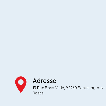
Adresse
13 Rue Boris Vildé, 92260 Fontenay-aux-
Roses