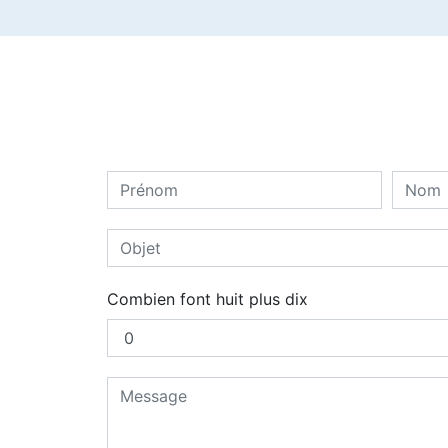
Combien font huit plus dix