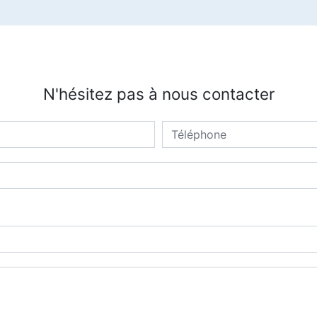
N'hésitez pas à nous contacter