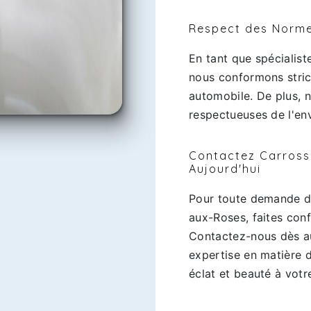
Respect des Norme
En tant que spécialist
nous conformons stric
automobile. De plus, n
respectueuses de l'en
Contactez Carross
Aujourd'hui
Pour toute demande d
aux-Roses, faites conf
Contactez-nous dès au
expertise en matière 
éclat et beauté à votr