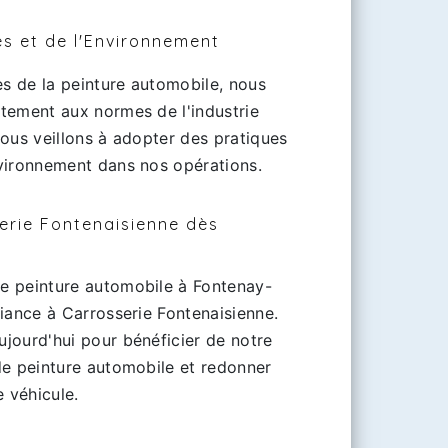
s et de l'Environnement
es de la peinture automobile, nous
tement aux normes de l'industrie
ous veillons à adopter des pratiques
vironnement dans nos opérations.
erie Fontenaisienne dès
e peinture automobile à Fontenay-
iance à Carrosserie Fontenaisienne.
jourd'hui pour bénéficier de notre
de peinture automobile et redonner
e véhicule.