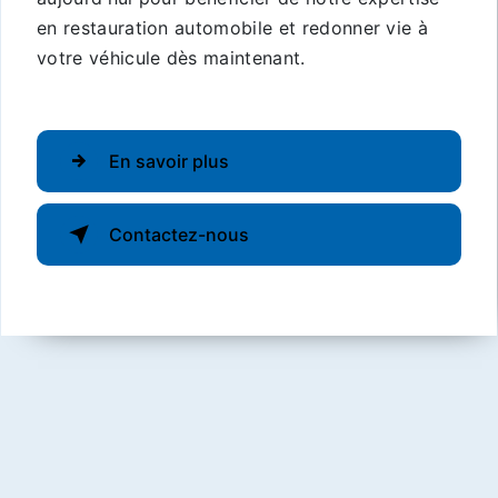
en restauration automobile et redonner vie à
votre véhicule dès maintenant.
En savoir plus
Contactez-nous