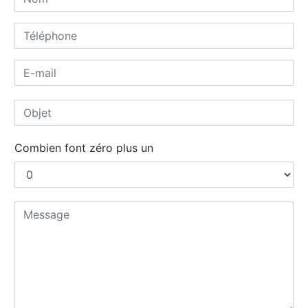
Combien font zéro plus un