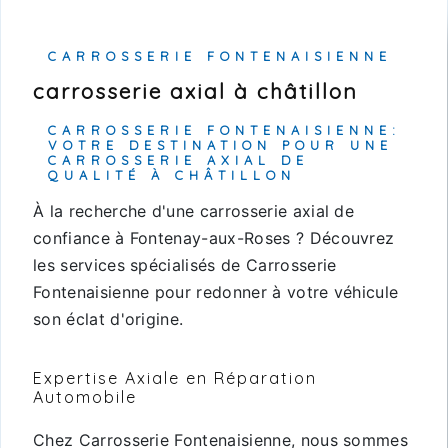
CARROSSERIE FONTENAISIENNE
carrosserie axial à châtillon
CARROSSERIE FONTENAISIENNE:
VOTRE DESTINATION POUR UNE
CARROSSERIE AXIAL DE
QUALITÉ À CHÂTILLON
À la recherche d'une carrosserie axial de
confiance à Fontenay-aux-Roses ? Découvrez
les services spécialisés de Carrosserie
Fontenaisienne pour redonner à votre véhicule
son éclat d'origine.
Expertise Axiale en Réparation
Automobile
Chez Carrosserie Fontenaisienne, nous sommes