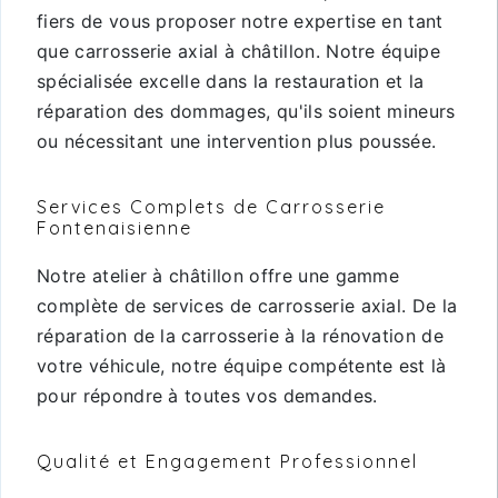
fiers de vous proposer notre expertise en tant
que carrosserie axial à châtillon. Notre équipe
spécialisée excelle dans la restauration et la
réparation des dommages, qu'ils soient mineurs
ou nécessitant une intervention plus poussée.
Services Complets de Carrosserie
Fontenaisienne
Notre atelier à châtillon offre une gamme
complète de services de carrosserie axial. De la
réparation de la carrosserie à la rénovation de
votre véhicule, notre équipe compétente est là
pour répondre à toutes vos demandes.
Qualité et Engagement Professionnel