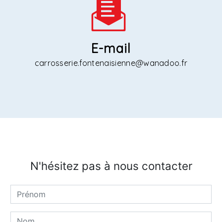
E-mail
carrosserie.fontenaisienne@wanadoo.fr
N'hésitez pas à nous contacter