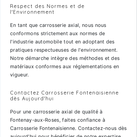
Respect des Normes et de
l'Environnement
En tant que carrosserie axial, nous nous
conformons strictement aux normes de
l'industrie automobile tout en adoptant des
pratiques respectueuses de l'environnement.
Notre démarche intègre des méthodes et des
matériaux conformes aux réglementations en
vigueur.
Contactez Carrosserie Fontenaisienne
dès Aujourd'hui
Pour une carrosserie axial de qualité à
Fontenay-aux-Roses, faites confiance à
Carrosserie Fontenaisienne. Contactez-nous dès
aujourd'hui pour bénéficier de notre expertise