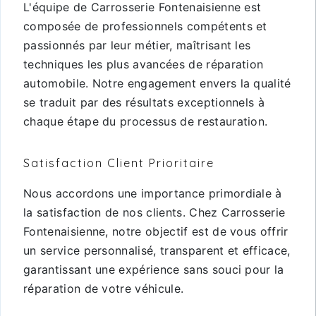
L'équipe de Carrosserie Fontenaisienne est
composée de professionnels compétents et
passionnés par leur métier, maîtrisant les
techniques les plus avancées de réparation
automobile. Notre engagement envers la qualité
se traduit par des résultats exceptionnels à
chaque étape du processus de restauration.
Satisfaction Client Prioritaire
Nous accordons une importance primordiale à
la satisfaction de nos clients. Chez Carrosserie
Fontenaisienne, notre objectif est de vous offrir
un service personnalisé, transparent et efficace,
garantissant une expérience sans souci pour la
réparation de votre véhicule.