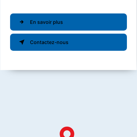
En savoir plus
Contactez-nous