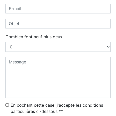
Combien font neuf plus deux
En cochant cette case, j'accepte les conditions
particulières ci-dessous **