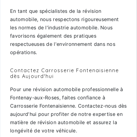
En tant que spécialistes de la révision
automobile, nous respectons rigoureusement
les normes de l'industrie automobile. Nous
favorisons également des pratiques
respectueuses de l'environnement dans nos
opérations.
Contactez Carrosserie Fontenaisienne
dès Aujourd'hui
Pour une révision automobile professionnelle à
Fontenay-aux-Roses, faites confiance à
Carrosserie Fontenaisienne. Contactez-nous dès
aujourd'hui pour profiter de notre expertise en
matière de révision automobile et assurez la
longévité de votre véhicule.