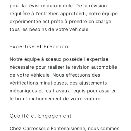
pour la révision automobile. De la révision
régulière à l'entretien approfondi, notre équipe
expérimentée est prête à prendre en charge
tous les besoins de votre véhicule.
Expertise et Précision
Notre équipe à sceaux possède l'expertise
nécessaire pour réaliser la révision automobile
de votre véhicule. Nous effectuons des
vérifications minutieuses, des ajustements
mécaniques et les travaux requis pour assurer
le bon fonctionnement de votre voiture.
Qualité et Engagement
Chez Carrosserie Fontenaisienne, nous sommes