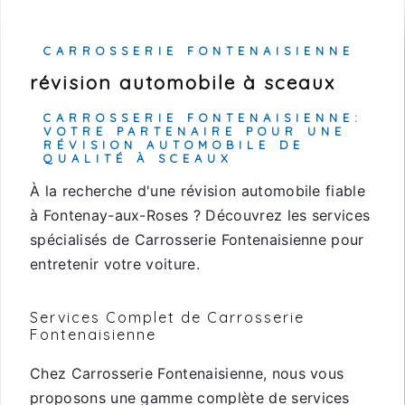
CARROSSERIE FONTENAISIENNE
révision automobile à sceaux
CARROSSERIE FONTENAISIENNE:
VOTRE PARTENAIRE POUR UNE
RÉVISION AUTOMOBILE DE
QUALITÉ À SCEAUX
À la recherche d'une révision automobile fiable
à Fontenay-aux-Roses ? Découvrez les services
spécialisés de Carrosserie Fontenaisienne pour
entretenir votre voiture.
Services Complet de Carrosserie
Fontenaisienne
Chez Carrosserie Fontenaisienne, nous vous
proposons une gamme complète de services