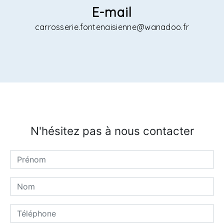
E-mail
carrosserie.fontenaisienne@wanadoo.fr
N'hésitez pas à nous contacter