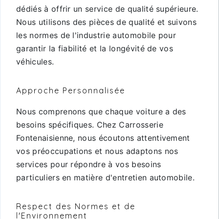
dédiés à offrir un service de qualité supérieure.
Nous utilisons des pièces de qualité et suivons
les normes de l'industrie automobile pour
garantir la fiabilité et la longévité de vos
véhicules.
Approche Personnalisée
Nous comprenons que chaque voiture a des
besoins spécifiques. Chez Carrosserie
Fontenaisienne, nous écoutons attentivement
vos préoccupations et nous adaptons nos
services pour répondre à vos besoins
particuliers en matière d'entretien automobile.
Respect des Normes et de
l'Environnement