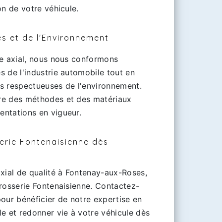
on de votre véhicule.
s et de l'Environnement
ie axial, nous nous conformons
 de l'industrie automobile tout en
s respectueuses de l'environnement.
re des méthodes et des matériaux
ntations en vigueur.
erie Fontenaisienne dès
axial de qualité à Fontenay-aux-Roses,
rrosserie Fontenaisienne. Contactez-
our bénéficier de notre expertise en
e et redonner vie à votre véhicule dès