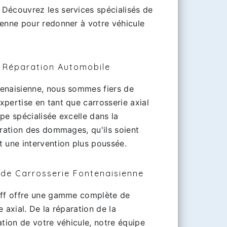
Découvrez les services spécialisés de
ienne pour redonner à votre véhicule
n Réparation Automobile
enaisienne, nous sommes fiers de
pertise en tant que carrosserie axial
pe spécialisée excelle dans la
aration des dommages, qu'ils soient
t une intervention plus poussée.
 de Carrosserie Fontenaisienne
off offre une gamme complète de
 axial. De la réparation de la
ation de votre véhicule, notre équipe