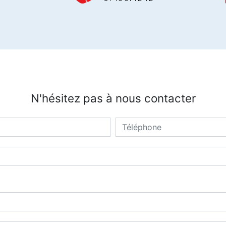
N'hésitez pas à nous contacter