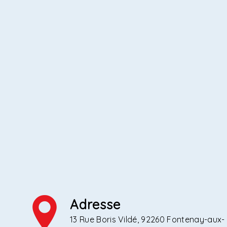
Adresse
13 Rue Boris Vildé, 92260 Fontenay-aux-