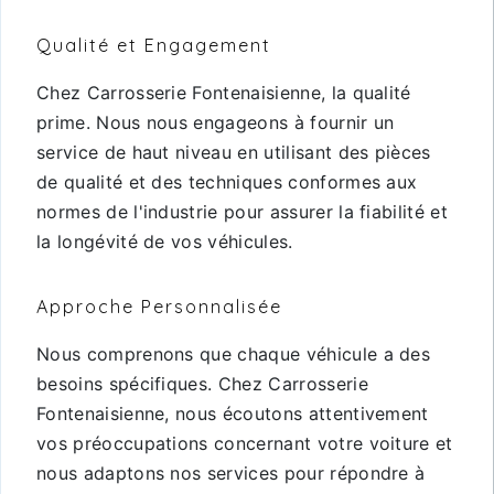
Qualité et Engagement
Chez Carrosserie Fontenaisienne, la qualité
prime. Nous nous engageons à fournir un
service de haut niveau en utilisant des pièces
de qualité et des techniques conformes aux
normes de l'industrie pour assurer la fiabilité et
la longévité de vos véhicules.
Approche Personnalisée
Nous comprenons que chaque véhicule a des
besoins spécifiques. Chez Carrosserie
Fontenaisienne, nous écoutons attentivement
vos préoccupations concernant votre voiture et
nous adaptons nos services pour répondre à