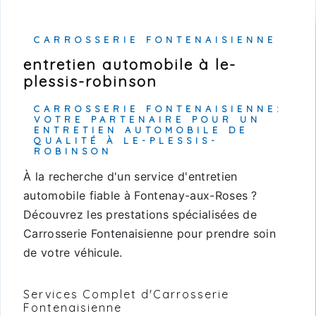
CARROSSERIE FONTENAISIENNE
entretien automobile à le-
plessis-robinson
CARROSSERIE FONTENAISIENNE:
VOTRE PARTENAIRE POUR UN
ENTRETIEN AUTOMOBILE DE
QUALITÉ À LE-PLESSIS-
ROBINSON
À la recherche d'un service d'entretien
automobile fiable à Fontenay-aux-Roses ?
Découvrez les prestations spécialisées de
Carrosserie Fontenaisienne pour prendre soin
de votre véhicule.
Services Complet d'Carrosserie
Fontenaisienne