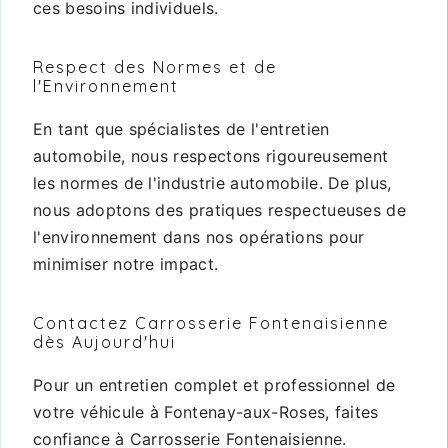
ces besoins individuels.
Respect des Normes et de
l'Environnement
En tant que spécialistes de l'entretien
automobile, nous respectons rigoureusement
les normes de l'industrie automobile. De plus,
nous adoptons des pratiques respectueuses de
l'environnement dans nos opérations pour
minimiser notre impact.
Contactez Carrosserie Fontenaisienne
dès Aujourd'hui
Pour un entretien complet et professionnel de
votre véhicule à Fontenay-aux-Roses, faites
confiance à Carrosserie Fontenaisienne.