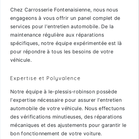
Chez Carrosserie Fontenaisienne, nous nous
engageons à vous offrir un panel complet de
services pour l'entretien automobile. De la
maintenance régulière aux réparations
spécifiques, notre équipe expérimentée est là
pour répondre à tous les besoins de votre
véhicule.
Expertise et Polyvalence
Notre équipe à le-plessis-robinson possède
l'expertise nécessaire pour assurer l'entretien
automobile de votre véhicule. Nous effectuons
des vérifications minutieuses, des réparations
mécaniques et des ajustements pour garantir le
bon fonctionnement de votre voiture.