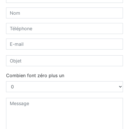
Combien font zéro plus un