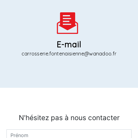
E-mail
carrosserie.fontenaisienne@wanadoo.fr
N'hésitez pas à nous contacter