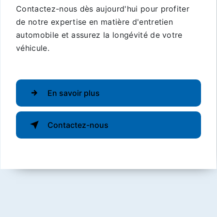
Contactez-nous dès aujourd'hui pour profiter
de notre expertise en matière d'entretien
automobile et assurez la longévité de votre
véhicule.
En savoir plus
Contactez-nous