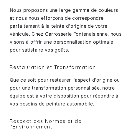
Nous proposons une large gamme de couleurs
et nous nous efforçons de correspondre
parfaitement à la teinte d'origine de votre
véhicule. Chez Carrosserie Fontenaisienne, nous
visons à offrir une personnalisation optimale
pour satisfaire vos goûts.
Restauration et Transformation
Que ce soit pour restaurer l'aspect d'origine ou
pour une transformation personnalisée, notre
équipe est à votre disposition pour répondre à
vos besoins de peinture automobile.
Respect des Normes et de
l'Environnement