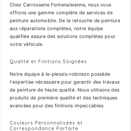
Chez Carrosserie Fontenaisienne, nous vous
offrons une gamme complète de services de
peinture automobile. De la retouche de peinture
aux réparations complètes, notre équipe
qualifiée assure des solutions complètes pour
votre véhicule.
Qualité et Finitions Soignées
Notre équipe à le-plessis-robinson possède
l'expertise nécessaire pour garantir des travaux
de peinture de haute qualité. Nous utilisons des
produits de première qualité et des techniques
avancées pour des finitions impeccables.
Couleurs Personnalisées et
Correspondance Parfaite