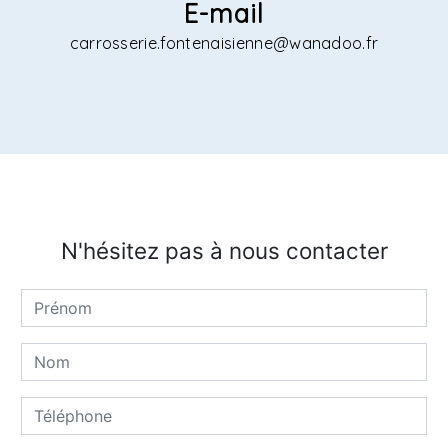
E-mail
carrosserie.fontenaisienne@wanadoo.fr
N'hésitez pas à nous contacter