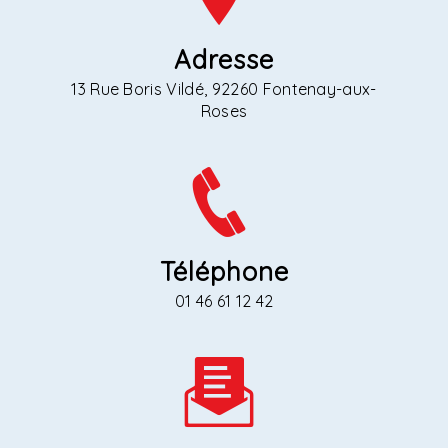
Adresse
13 Rue Boris Vildé, 92260 Fontenay-aux-
Roses
Téléphone
01 46 61 12 42