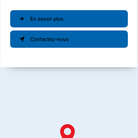
En savoir plus
Contactez-nous