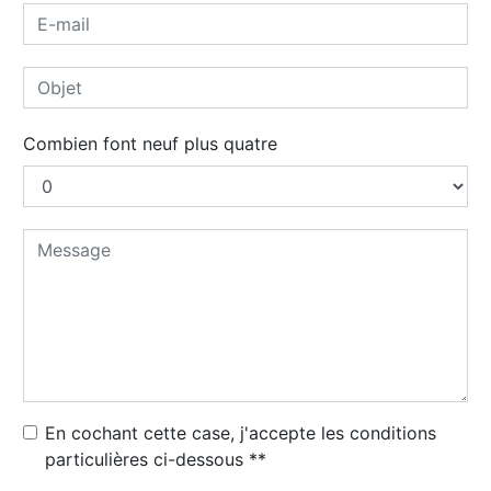
Combien font neuf plus quatre
En cochant cette case, j'accepte les conditions
particulières ci-dessous **