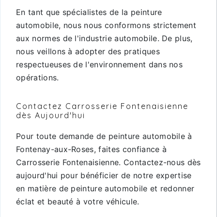
En tant que spécialistes de la peinture
automobile, nous nous conformons strictement
aux normes de l'industrie automobile. De plus,
nous veillons à adopter des pratiques
respectueuses de l'environnement dans nos
opérations.
Contactez Carrosserie Fontenaisienne
dès Aujourd'hui
Pour toute demande de peinture automobile à
Fontenay-aux-Roses, faites confiance à
Carrosserie Fontenaisienne. Contactez-nous dès
aujourd'hui pour bénéficier de notre expertise
en matière de peinture automobile et redonner
éclat et beauté à votre véhicule.