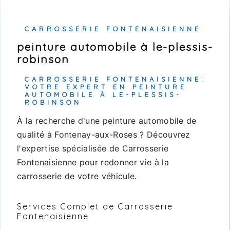
CARROSSERIE FONTENAISIENNE
peinture automobile à le-plessis-
robinson
CARROSSERIE FONTENAISIENNE:
VOTRE EXPERT EN PEINTURE
AUTOMOBILE À LE-PLESSIS-
ROBINSON
À la recherche d'une peinture automobile de
qualité à Fontenay-aux-Roses ? Découvrez
l'expertise spécialisée de Carrosserie
Fontenaisienne pour redonner vie à la
carrosserie de votre véhicule.
Services Complet de Carrosserie
Fontenaisienne